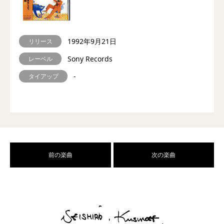
1992年9月21日
リリース
Sony Records
レーベル
-
タイアップ
前の楽曲
次の楽曲