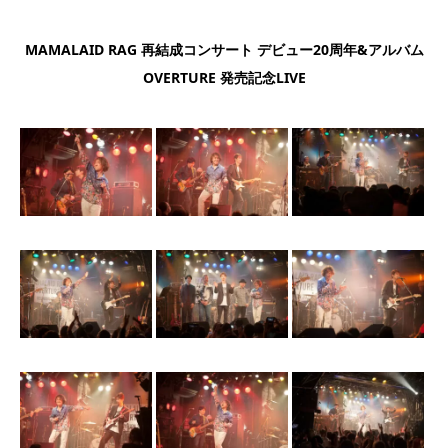
MAMALAID RAG 再結成コンサート デビュー20周年&アルバム
OVERTURE 発売記念LIVE