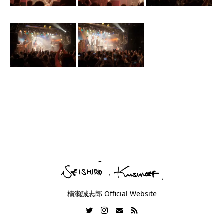
楠瀬誠志郎 Official Website