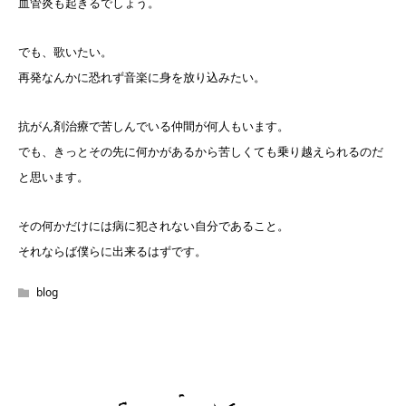
血管炎も起きるでしょう。
でも、歌いたい。
再発なんかに恐れず音楽に身を放り込みたい。
抗がん剤治療で苦しんでいる仲間が何人もいます。
でも、きっとその先に何かがあるから苦しくても乗り越えられるのだ
と思います。
その何かだけには病に犯されない自分であること。
それならば僕らに出来るはずです。
blog